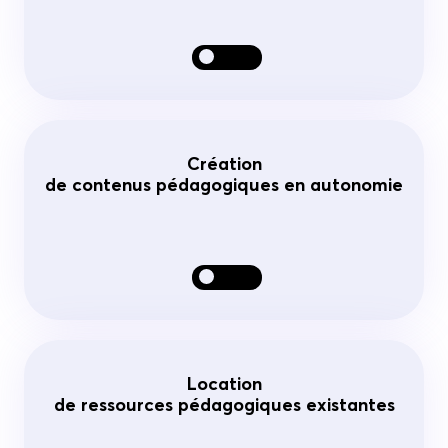
Création
de contenus pédagogiques en autonomie
Location
de ressources pédagogiques existantes