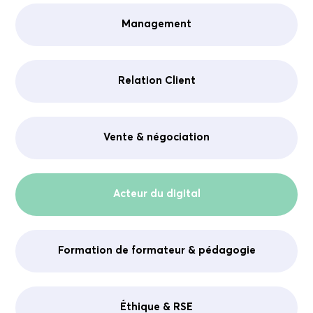
Management
Relation Client
Vente & négociation
Acteur du digital
Formation de formateur & pédagogie
Éthique & RSE