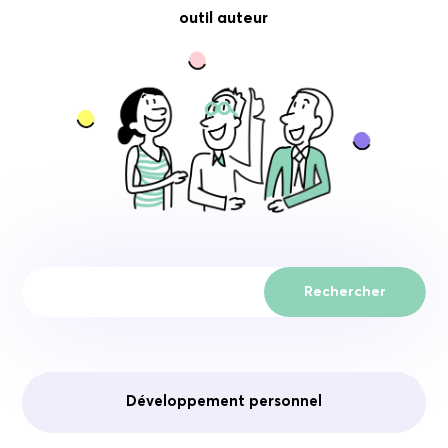
outil auteur
Rechercher
Développement personnel