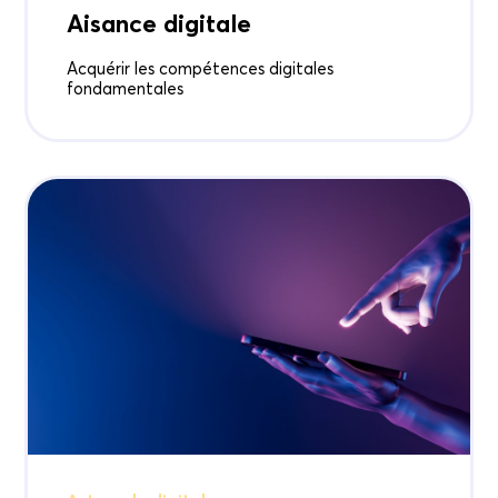
Aisance digitale
Acquérir les compétences digitales
fondamentales