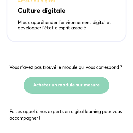
Acteur du digital
Culture digitale
Mieux appréhender l'environnement digital et
développer l'état d'esprit associé
Vous n’avez pas trouvé le module qui vous correspond ?
Acheter un module sur mesure
Faites appel à nos experts en digital learning pour vous
accompagner !