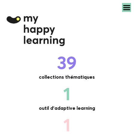
39
collections thématiques
1
outil d'adaptive learning
1