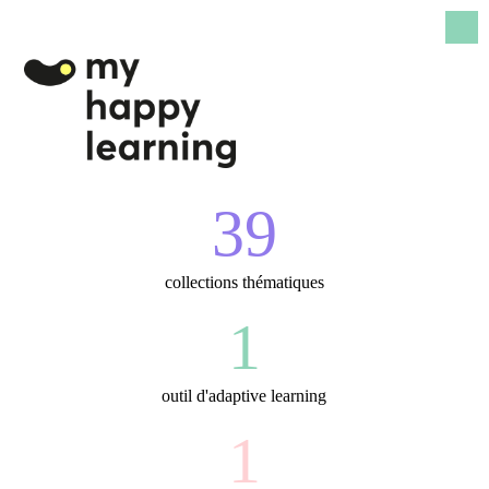
39
collections thématiques
1
outil d'adaptive learning
1