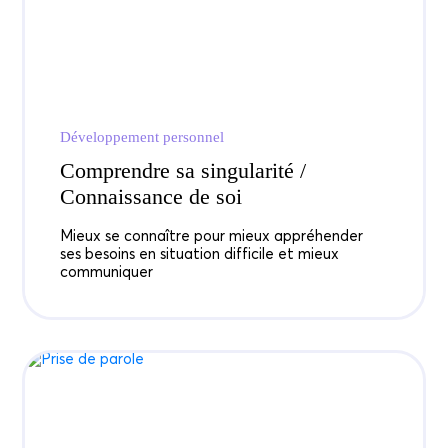
Développement personnel
Comprendre sa singularité /
Connaissance de soi
Mieux se connaître pour mieux appréhender
ses besoins en situation difficile et mieux
communiquer