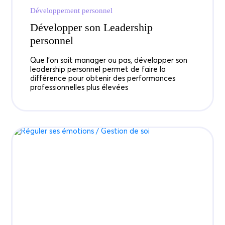
Développement personnel
Développer son Leadership
personnel
Que l'on soit manager ou pas, développer son
leadership personnel permet de faire la
différence pour obtenir des performances
professionnelles plus élevées