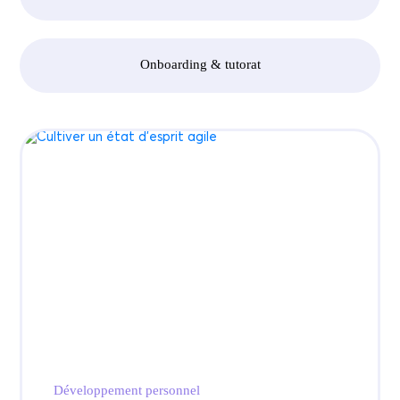
Onboarding & tutorat
Développement personnel