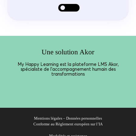
Une solution Akor
My Happy Learning est la plateforme LMS Akor,
spécialiste de l’accompagnement humain des
transformations
Mentions légales – Données personnelles
Conforme au Règlement européen sur l’IA
Modalités et assistance