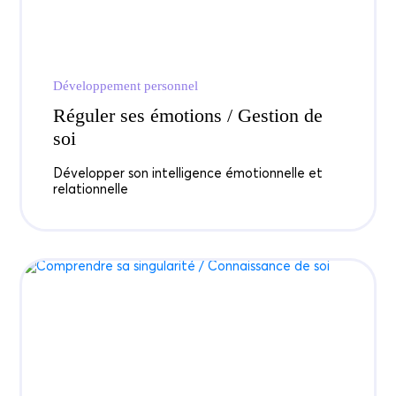
Développement personnel
Réguler ses émotions / Gestion de
soi
Développer son intelligence émotionnelle et
relationnelle