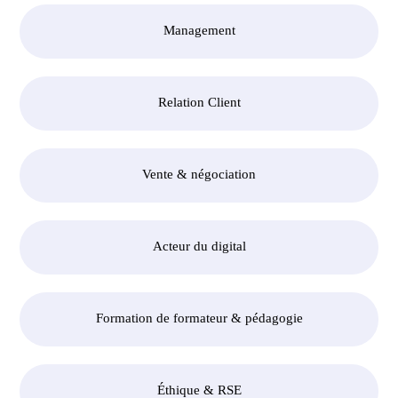
Management
Relation Client
Vente & négociation
Acteur du digital
Formation de formateur & pédagogie
Éthique & RSE