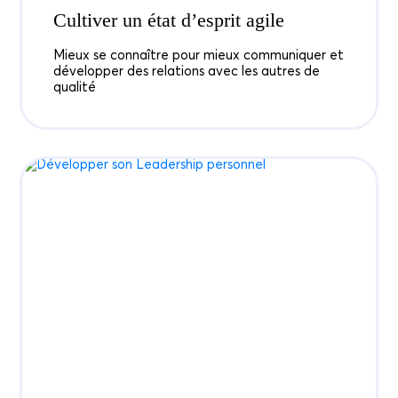
Cultiver un état d’esprit agile
Mieux se connaître pour mieux communiquer et
développer des relations avec les autres de
qualité