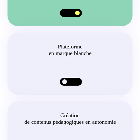
Plateforme
en marque blanche
Création
de contenus pédagogiques en autonomie