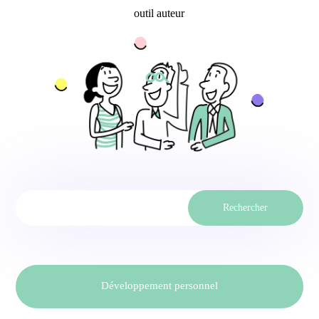
outil auteur
Rechercher
Développement personnel