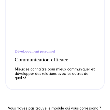
Développement personnel
Communication efficace
Mieux se connaître pour mieux communiquer et
développer des relations avec les autres de
qualité
Vous n’avez pas trouvé le module qui vous correspond ?