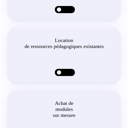
Location
de ressources pédagogiques existantes
Achat de
modules
sur mesure