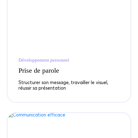
Développement personnel
Prise de parole
Structurer son message, travailler le visuel,
réussir sa présentation