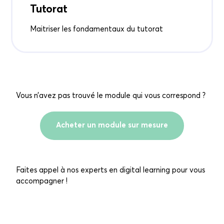
Tutorat
Maitriser les fondamentaux du tutorat
Vous n’avez pas trouvé le module qui vous correspond ?
Acheter un module sur mesure
Faites appel à nos experts en digital learning pour vous
accompagner !