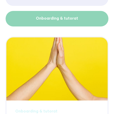
Onboarding & tutorat
Onboarding & tutorat