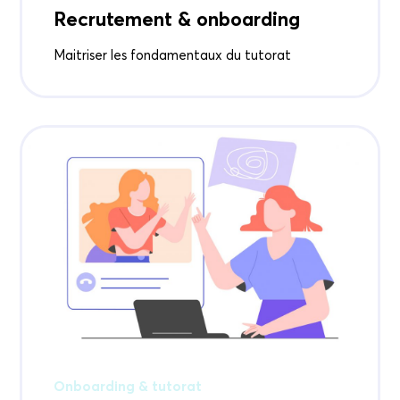
Recrutement & onboarding
Maitriser les fondamentaux du tutorat
Onboarding & tutorat