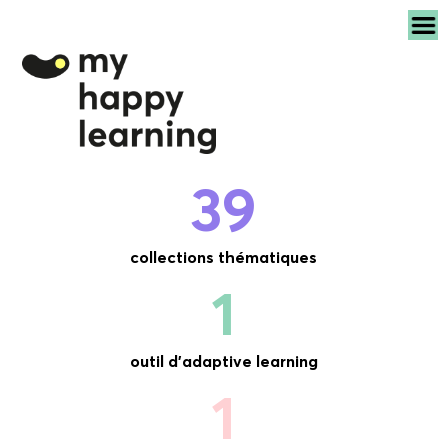
39
collections thématiques
1
outil d'adaptive learning
1