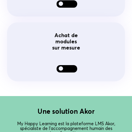
Achat de
modules
sur mesure
Une solution Akor
My Happy Learning est la plateforme LMS Akor,
spécialiste de l’accompagnement humain des