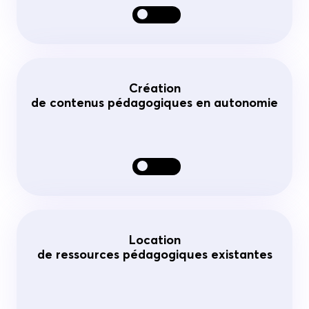
Création
de contenus pédagogiques en autonomie
Location
de ressources pédagogiques existantes