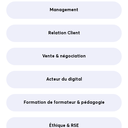
Management
Relation Client
Vente & négociation
Acteur du digital
Formation de formateur & pédagogie
Éthique & RSE