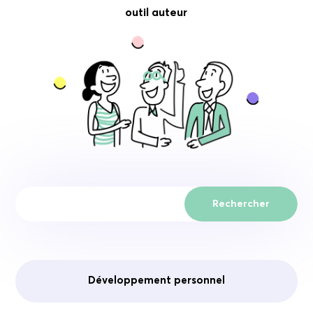
outil auteur
Rechercher
Développement personnel