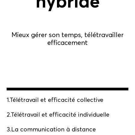
hybride
Mieux gérer son temps, télétravailler
efficacement
1.Télétravail et efficacité collective
2.Télétravail et efficacité individuelle
3.La communication à distance