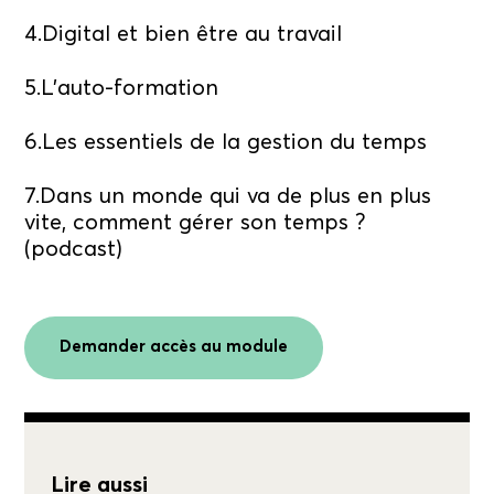
4.Digital et bien être au travail
5.L’auto-formation
6.Les essentiels de la gestion du temps
7.Dans un monde qui va de plus en plus
vite, comment gérer son temps ?
(podcast)
Demander accès au module
Lire aussi