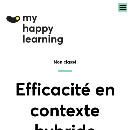
Non classé
Efficacité en
contexte