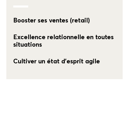
Booster ses ventes (retail)
Excellence relationnelle en toutes
situations
Cultiver un état d’esprit agile