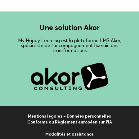
Une solution Akor
My Happy Learning est la plateforme LMS Akor,
spécialiste de l’accompagnement humain des
transformations
Mentions légales – Données personnelles
Conforme au Règlement européen sur l’IA
Modalités et assistance