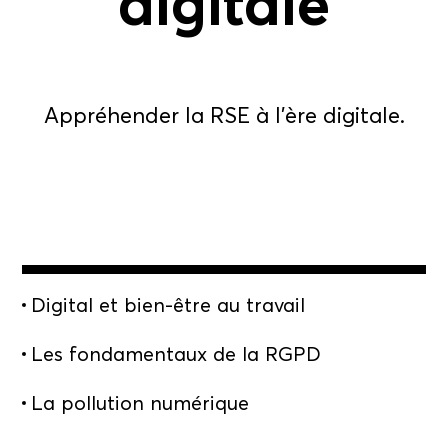
digitale
Appréhender la RSE à l’ère digitale.
Digital et bien-être au travail
Les fondamentaux de la RGPD
La pollution numérique