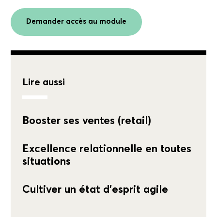
Demander accès au module
Lire aussi
Booster ses ventes (retail)
Excellence relationnelle en toutes
situations
Cultiver un état d’esprit agile