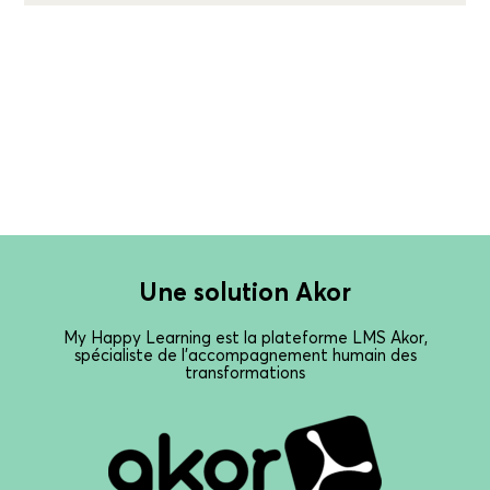
Une solution Akor
My Happy Learning est la plateforme LMS Akor,
spécialiste de l’accompagnement humain des
transformations