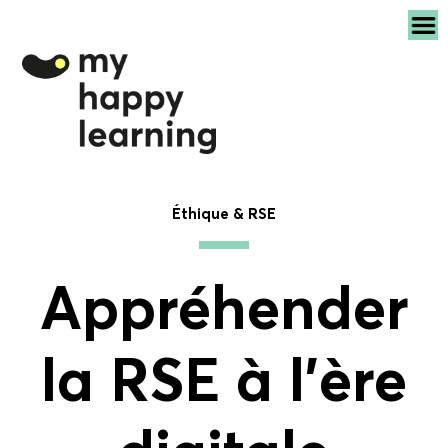
Éthique & RSE
Appréhender
la RSE à l’ère