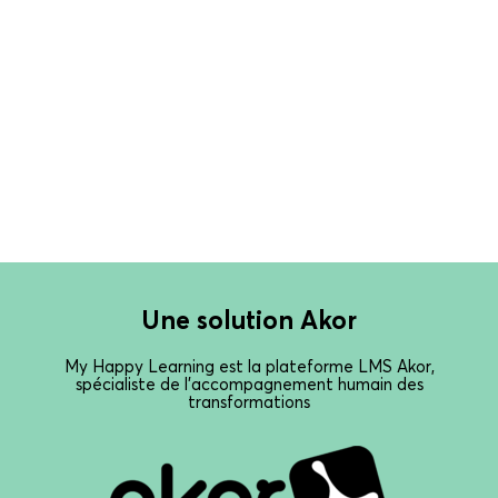
Une solution Akor
My Happy Learning est la plateforme LMS Akor,
spécialiste de l’accompagnement humain des
transformations