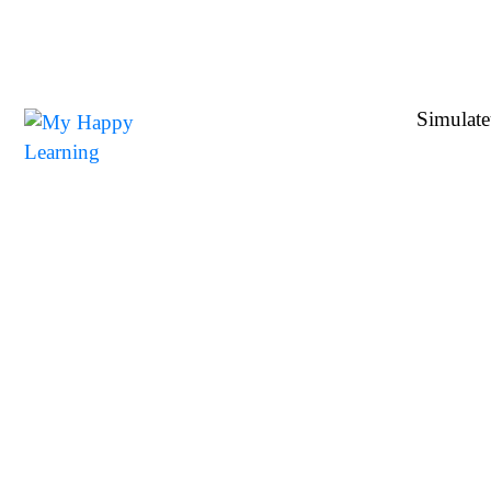
Simulate