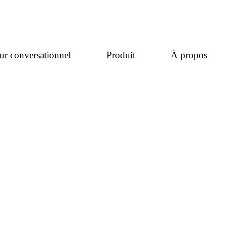
ur conversationnel
Produit
À propos