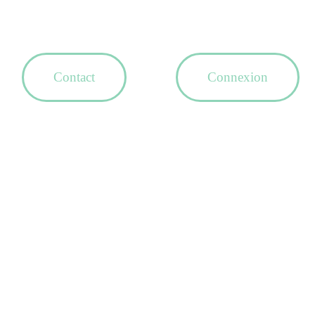
Contact
Connexion